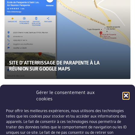
SITE D’ATTERRISSAGE DE PARAPENTE À LA
RÉUNION SUR GOOGLE MAPS
Gérer le consentement aux
cookies
Pour offrir les meilleures expériences, nous utilisons des technologies
telles que les cookies pour stocker et/ou accéder aux informations des
appareils. Le fait de consentir à ces technologies nous permettra de
traiter des données telles que le comportement de navigation ou les ID
uniques sur ce site. Le fait de ne pas consentir ou de retirer son