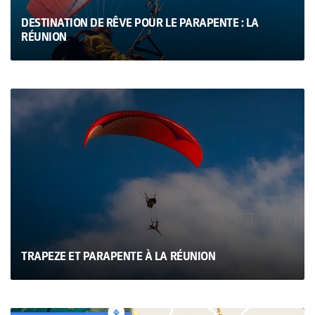
DESTINATION DE RÊVE POUR LE PARAPENTE : LA
RÉUNION
TRAPEZE ET PARAPENTE À LA RÉUNION