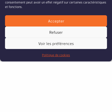
consentement peut avoir un effet négatif sur certaines caractéristiques
et fonctions.
Accepter
Refuser
Voir les préférences
Politique de cookies