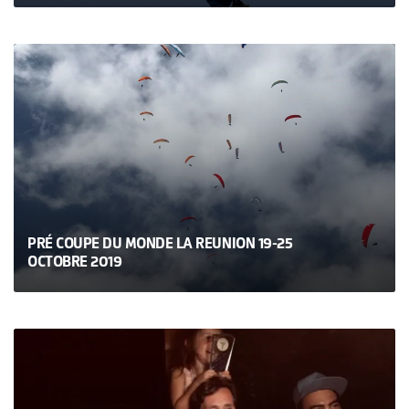
PRÉ COUPE DU MONDE LA REUNION 19-25
OCTOBRE 2019