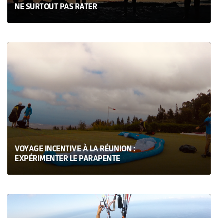
NE SURTOUT PAS RATER
VOYAGE INCENTIVE À LA RÉUNION :
EXPÉRIMENTER LE PARAPENTE