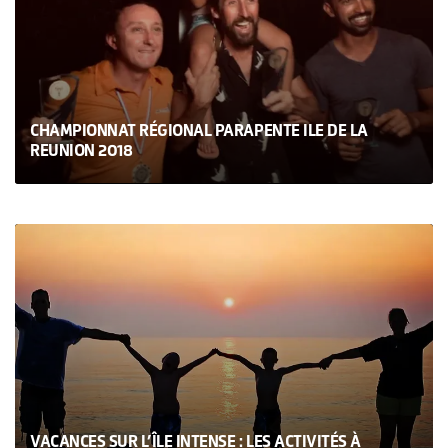
CHAMPIONNAT RÉGIONAL PARAPENTE ILE DE LA
REUNION 2018
VACANCES SUR L’ÎLE INTENSE : LES ACTIVITÉS À