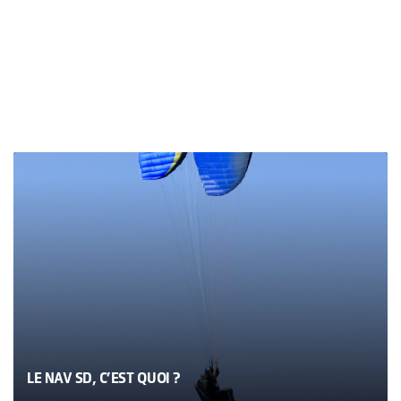
LE NAV SD, C’EST QUOI ?