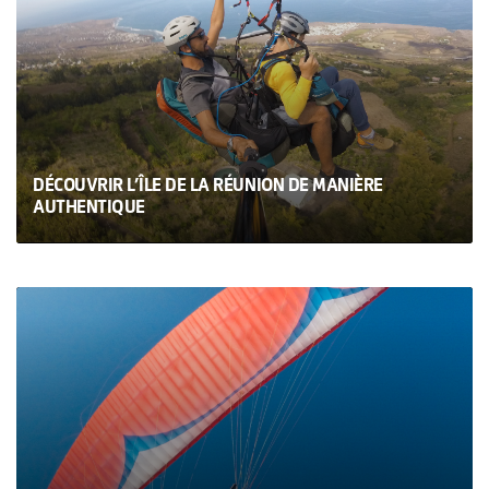
DÉCOUVRIR L’ÎLE DE LA RÉUNION DE MANIÈRE
AUTHENTIQUE