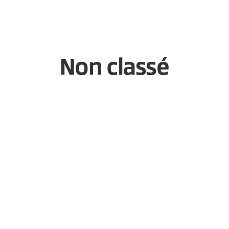
Non classé