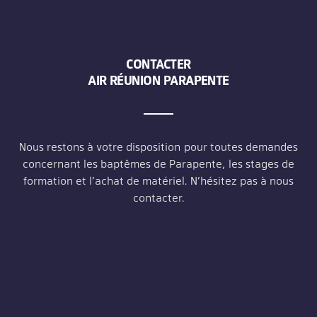
CONTACTER
AIR RÉUNION PARAPENTE
Nous restons à votre disposition pour toutes demandes
concernant les baptêmes de Parapente, les stages de
formation et l’achat de matériel. N’hésitez pas à nous
contacter.